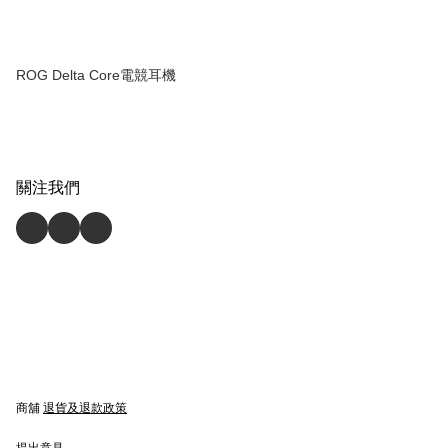
ROG Delta Core電競耳機
關注我們
商舖
退貨及退款政策