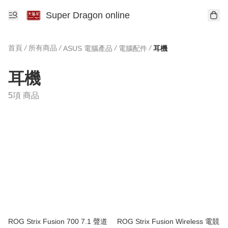
Super Dragon online
首頁
/
所有商品
/
/
/
ASUS 電腦產品
電腦配件
耳機
耳機
5項 商品
ROG Strix Fusion 700 7.1 聲道
ROG Strix Fusion Wireless 電競