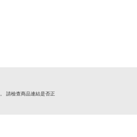
。 請檢查商品連結是否正