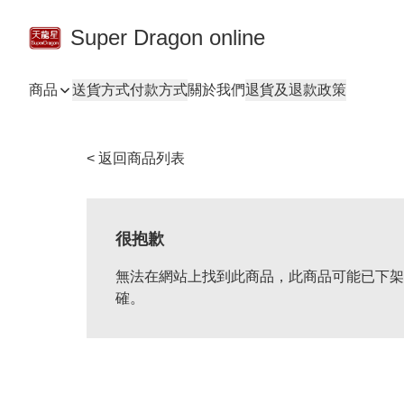
Super Dragon online
商品
送貨方式
付款方式
關於我們
退貨及退款政策
< 返回商品列表
很抱歉
無法在網站上找到此商品，此商品可能已下架
確。