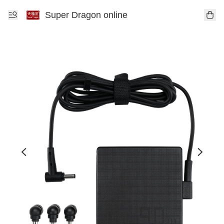
Super Dragon online