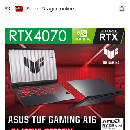
Super Dragon online