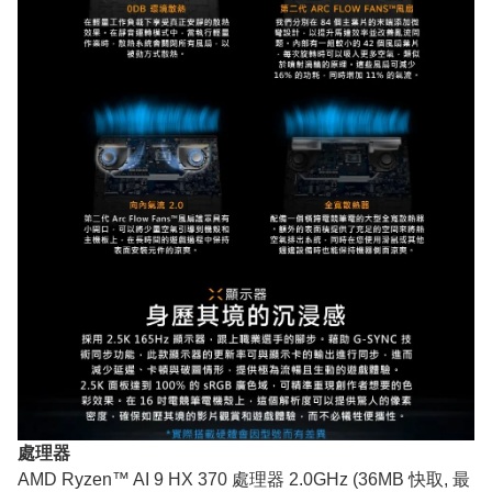
處理器
AMD Ryzen™ AI 9 HX 370 處理器 2.0GHz (36MB 快取, 最