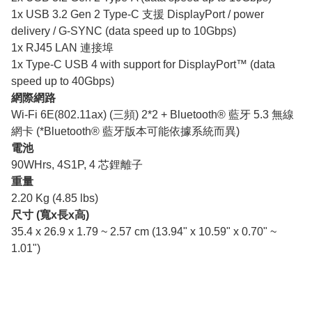
1x USB 3.2 Gen 2 Type-C 支援 DisplayPort / power
delivery / G-SYNC (data speed up to 10Gbps)
1x RJ45 LAN 連接埠
1x Type-C USB 4 with support for DisplayPort™ (data
speed up to 40Gbps)
網際網路
Wi-Fi 6E(802.11ax) (三頻) 2*2 + Bluetooth® 藍牙 5.3 無線
網卡 (*Bluetooth® 藍牙版本可能依據系統而異)
電池
90WHrs, 4S1P, 4 芯鋰離子
重量
2.20 Kg (4.85 lbs)
尺寸 (寬x長x高)
35.4 x 26.9 x 1.79 ~ 2.57 cm (13.94" x 10.59" x 0.70" ~
1.01")