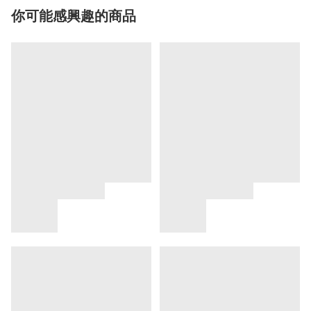
你可能感興趣的商品