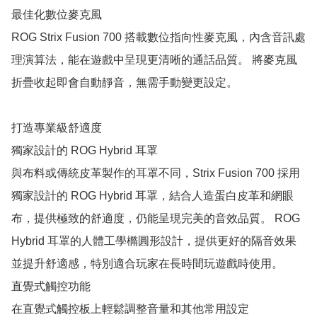
最佳化數位麥克風

ROG Strix Fusion 700 搭載數位指向性麥克風，內含音訊處
理演算法，能在遊戲中呈現更清晰的通話品質。 將麥克風
折疊收起即會自動靜音，無需手動變更設定。

打造專業級舒適度

獨家設計的 ROG Hybrid 耳罩

與布料或傳統皮革製作的耳罩不同，Strix Fusion 700 採用
獨家設計的 ROG Hybrid 耳罩，結合人造蛋白皮革和網眼
布，提供極致的舒適度，仍能呈現完美的音效品質。 ROG 
Hybrid 耳罩的人體工學橢圓形設計，提供更好的隔音效果
並提升舒適感，特別適合玩家在長時間玩遊戲時使用。

直覺式觸控功能
