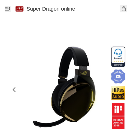
Super Dragon online