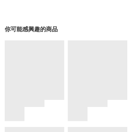
你可能感興趣的商品