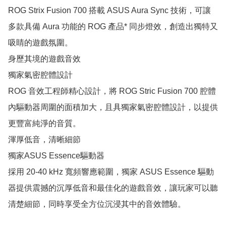
ROG Strix Fusion 700 搭載 ASUS Aura Sync 技術，可讓
多款具備 Aura 功能的 ROG 產品* 同步燈效，創造出獨特又
吸睛的遊戲氛圍。

身歷其境的遊戲音效

獨家氣密腔體設計

ROG 音效工程師精心設計，將 ROG Stric Fusion 700 腔體
內驅動器周圍的面積加大，且具獨家氣密腔體設計，以提供
更豐富純淨的音質。

渾厚低音，清晰細節

獨家ASUS Essence驅動器

採用 20-40 kHz 寬頻響應範圍，獨家 ASUS Essence 驅動
器提供震撼的沉厚低音和最佳化的遊戲音效，讓玩家可以聽
清楚細節，同時享受全方位沉浸其中的音效體驗。
