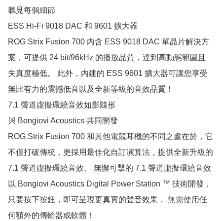
聽見每個細節

ESS Hi-Fi 9018 DAC 和 9601 擴大器

ROG Strix Fusion 700 內含 ESS 9018 DAC 單晶片解決方
案，可提供 24 bit/96kHz 的播放品質，達到高動態範圍且
失真度極低。 此外，內建的 ESS 9601 擴大器可讓您享受
無比有力的震撼低音以及全新等級的音效品質！

7.1 聲道虛擬環繞音效如影隨形

與 Bongiovi Acoustics 共同開發

ROG Strix Fusion 700 和其他電競耳機的不同之處在於，它
不僅打破傳統，更採用最佳化自訂演算法，提供全新升級的 
7.1 聲道虛擬環繞音效。 無懈可擊的 7.1 聲道虛擬環繞音效
以 Bongiovi Acoustics Digital Power Station ™ 技術開發，
只要按下按鈕，即可呈現更真實的聲音效果， 無需使用任
何額外的傳輸器或軟體！
