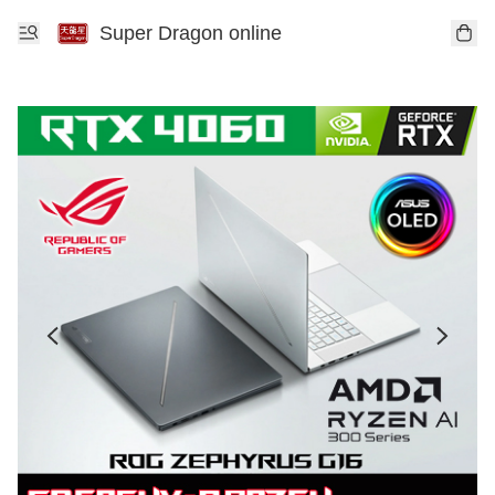
Super Dragon online