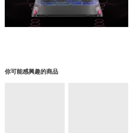
你可能感興趣的商品