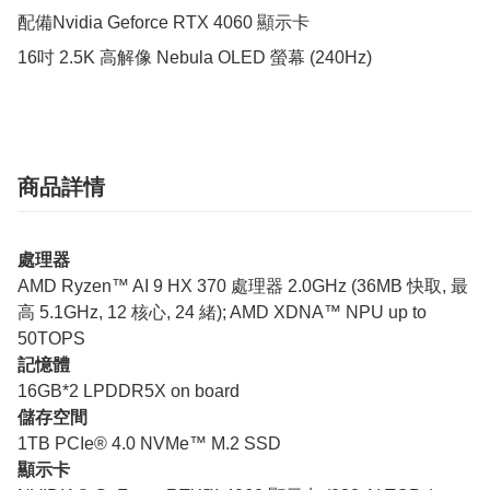
配備Nvidia Geforce RTX 4060 顯示卡

商品詳情
處理器
AMD Ryzen™ AI 9 HX 370 處理器 2.0GHz (36MB 快取, 最
高 5.1GHz, 12 核心, 24 緒); AMD XDNA™ NPU up to
50TOPS
記憶體
16GB*2 LPDDR5X on board
儲存空間
1TB PCIe® 4.0 NVMe™ M.2 SSD
顯示卡