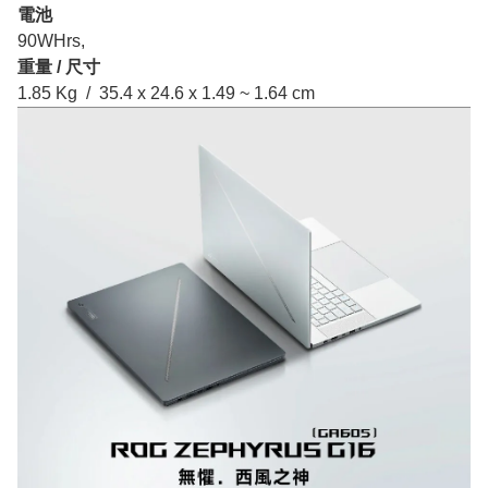
電池
90WHrs,
重量 / 尺寸
1.85 Kg / 35.4 x 24.6 x 1.49 ~ 1.64 cm