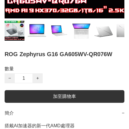
ROG Zephyrus G16 GA605WV-QR076W
數量
−
+
加至購物車
簡介
−
搭戴AI加速器的新一代AMD處理器
